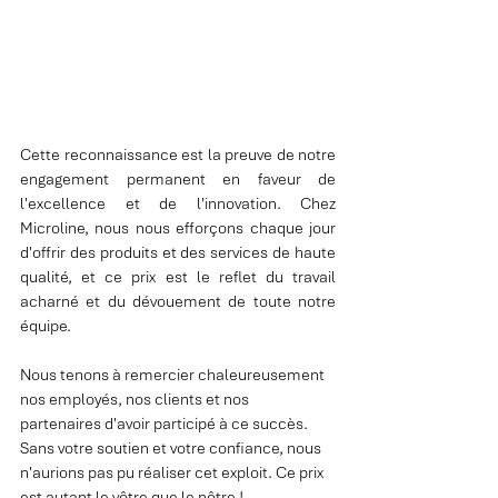
Cette reconnaissance est la preuve de notre 
engagement permanent en faveur de 
l'excellence et de l'innovation. Chez 
Microline, nous nous efforçons chaque jour 
d'offrir des produits et des services de haute 
qualité, et ce prix est le reflet du travail 
acharné et du dévouement de toute notre 
équipe.
Nous tenons à remercier chaleureusement 
nos employés, nos clients et nos 
partenaires d'avoir participé à ce succès. 
Sans votre soutien et votre confiance, nous 
n'aurions pas pu réaliser cet exploit. Ce prix 
est autant le vôtre que le nôtre !