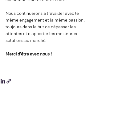
Nous continuerons à travailler avec le 
même engagement et la même passion, 
toujours dans le but de dépasser les 
attentes et d'apporter les meilleures 
solutions au marché.
Merci d'être avec nous !
Comments
Write a comment...