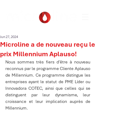
Jun 27, 2024
Microline a de nouveau reçu le
prix Millennium Aplauso!
Nous sommes très fiers d'être à nouveau 
reconnus par le programme Cliente Aplauso 
de Millennium. Ce programme distingue les 
entreprises ayant le statut de PME Líder ou 
Innovadora COTEC, ainsi que celles qui se 
distinguent par leur dynamisme, leur 
croissance et leur implication auprès de 
Millennium.