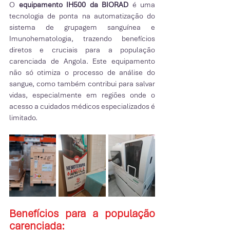
O
 equipamento IH500 da BIORAD
 é uma 
tecnologia de ponta na automatização do 
sistema de grupagem sanguínea e 
Imunohematologia, trazendo benefícios 
diretos e cruciais para a população 
carenciada de Angola. Este equipamento 
não só otimiza o processo de análise do 
sangue, como também contribui para salvar 
vidas, especialmente em regiões onde o 
acesso a cuidados médicos especializados é 
limitado.
Benefícios para a população 
carenciada: