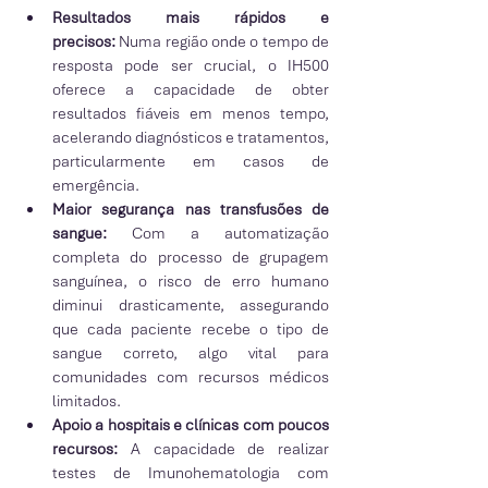
Resultados mais rápidos e 
precisos:
 Numa região onde o tempo de 
resposta pode ser crucial, o IH500 
oferece a capacidade de obter 
resultados fiáveis em menos tempo, 
acelerando diagnósticos e tratamentos, 
particularmente em casos de 
emergência.
Maior segurança nas transfusões de 
sangue:
 Com a automatização 
completa do processo de grupagem 
sanguínea, o risco de erro humano 
diminui drasticamente, assegurando 
que cada paciente recebe o tipo de 
sangue correto, algo vital para 
comunidades com recursos médicos 
limitados.
Apoio a hospitais e clínicas com poucos 
recursos:
 A capacidade de realizar 
testes de Imunohematologia com 