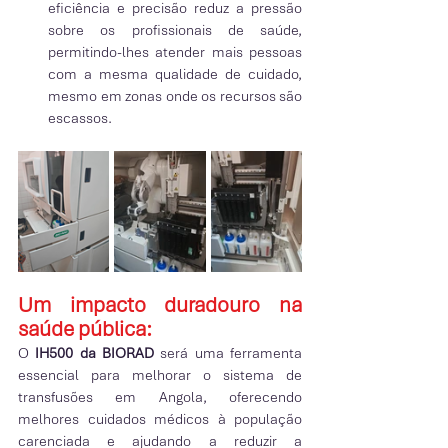
eficiência e precisão reduz a pressão 
sobre os profissionais de saúde, 
permitindo-lhes atender mais pessoas 
com a mesma qualidade de cuidado, 
mesmo em zonas onde os recursos são 
escassos.
Um impacto duradouro na 
saúde pública:
O 
IH500 da BIORAD
 será uma ferramenta 
essencial para melhorar o sistema de 
transfusões em Angola, oferecendo 
melhores cuidados médicos à população 
carenciada e ajudando a reduzir a 