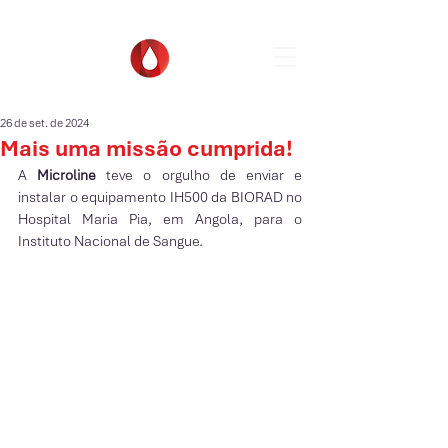
26 de set. de 2024
Mais uma missão cumprida!
A 
Microline 
teve o orgulho de enviar e 
instalar o equipamento IH500 da BIORAD no 
Hospital Maria Pia, em Angola, para o 
Instituto Nacional de Sangue.