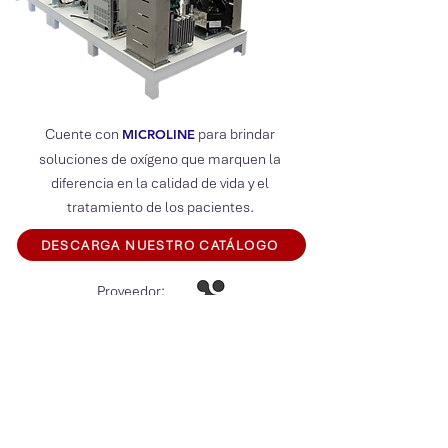
Cuente con
para brindar
MICROLIN
E
soluciones de oxígeno que marquen la
diferencia en la calidad de vida y el
tratamiento de los pacientes.
DESCARGA NUESTRO CATÁLOGO
Proveedor:
Volver a Productos