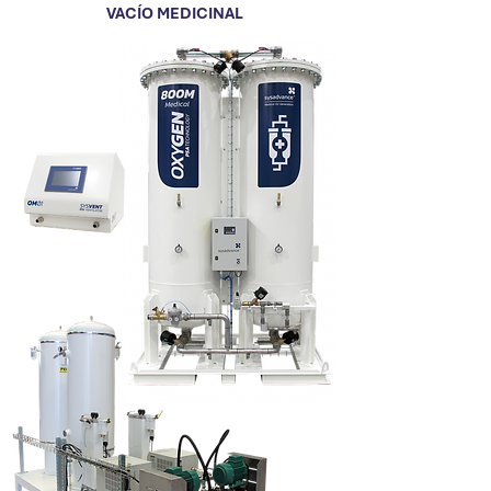
VACÍO MEDICINAL