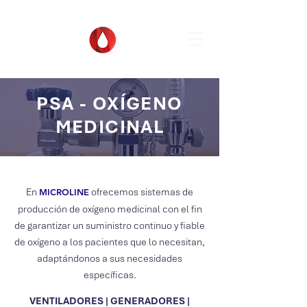
PSA - OXÍGENO
MEDICINAL
En
ofrecemos sistemas de
MICROLIN
E
producción de oxígeno medicinal con el fin
de garantizar un suministro continuo y fiable
de oxígeno a los pacientes que lo necesitan,
adaptándonos a sus necesidades
específicas.
VENTILADORES | GENERADORES |