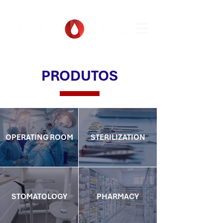
PRODUTOS
OPERATING ROOM
STERILIZATION
STOMATOLOGY
PHARMACY