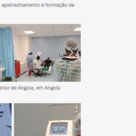
 - apetrechamento e formação de
erior de Angola, em Angola