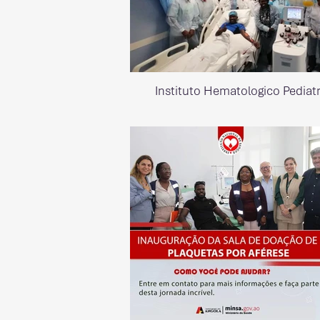
Instituto Hematologico Pediatr