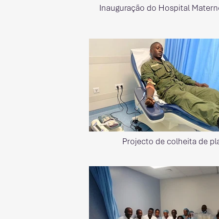
Inauguração do Hospital Matern
Projecto de colheita de p