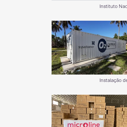
Instituto Na
Instalação d