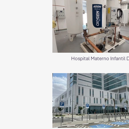
Hospital Materno Infantil 