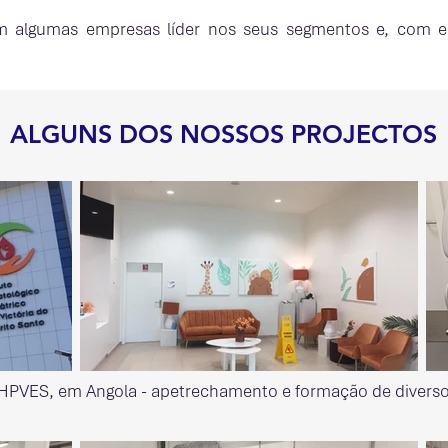
 algumas empresas líder nos seus segmentos e, com es
ALGUNS DOS NOSSOS PROJECTOS
 HPVES, em Angola - apetrechamento e formação de diver