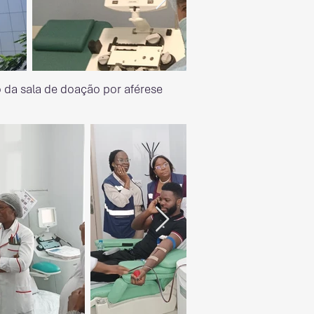
o da sala de doação por aférese