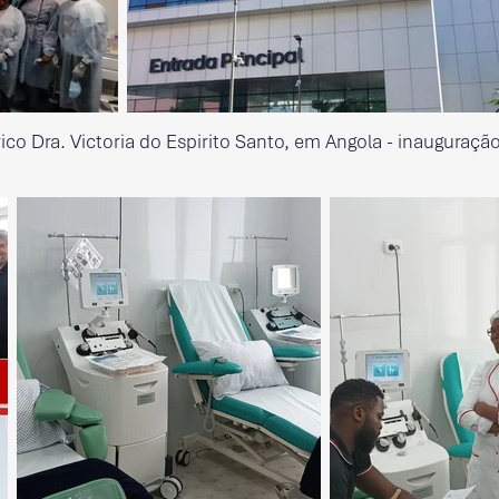
ico Dra. Victoria do Espirito Santo, em Angola - inauguraçã