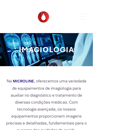
IMAGIOLOGIA
Na
, oferecemos uma variedade
MICROLIN
E
de equipamentos de imagiologia para
auxiliar no diagnóstico e tratamento de
diversas condições médicas. Com
tecnologia avançada, os nossos
equipamentos proporcionam imagens
precisas e detalhadas, fundamentais para o