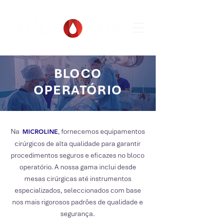
BLOCO
OPERATÓRIO
Na
, fornecemos equipamentos
MICROLIN
E
cirúrgicos de alta qualidade para garantir
procedimentos seguros e eficazes no bloco
operatório. A nossa gama inclui desde
mesas cirúrgicas até instrumentos
especializados, seleccionados com base
nos mais rigorosos padrões de qualidade e
segurança.