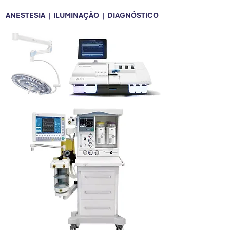
ANESTESIA | ILUMINAÇÃO | DIAGNÓSTICO