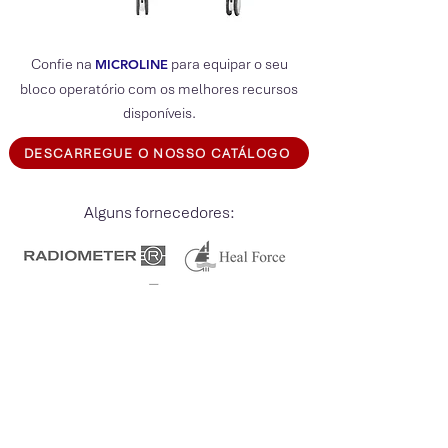
Confie na
para equipar o seu
MICROLIN
E
bloco operatório com os melhores recursos
disponíveis.
DESCARREGUE O NOSSO CATÁLOGO
Alguns fornecedores:
Voltar aos Produtos
CATÁLOGOS